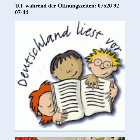
Tel. während der Öffnungszeiten: 07520 92
07-44