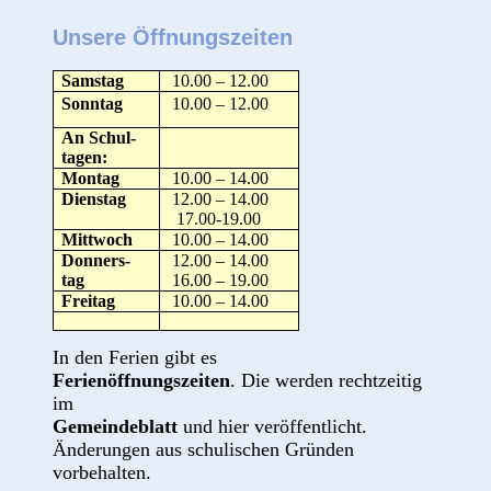
Unsere Öffnungszeiten
Samstag
10.00 – 12.00
Sonntag
10.00 – 12.00
An Schul-
tagen:
Montag
10.00 – 14.00
Dienstag
12.00 – 14.00
17.00-19.00
Mittwoch
10.00 – 14.00
Donners-
12.00 – 14.00
tag
16.00 – 19.00
Freitag
10.00 – 14.00
In den Ferien gibt es
Ferienöffnungszeiten
. Die werden rechtzeitig
im
Gemeindeblatt
und hier veröffentlicht.
Änderungen aus schulischen Gründen
vorbehalten.