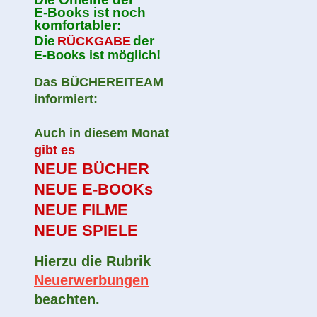
E-Books ist noch
komfortabler:
Die
der
RÜCKGABE
!
E-Books ist möglich
Das BÜCHEREITEAM
informiert:
Auch in diesem Monat
gibt es
NEUE BÜCHER
NEUE E-BOOKs
NEUE FILME
NEUE SPIELE
Hierzu die Rubrik
Neuerwerbungen
beachten.