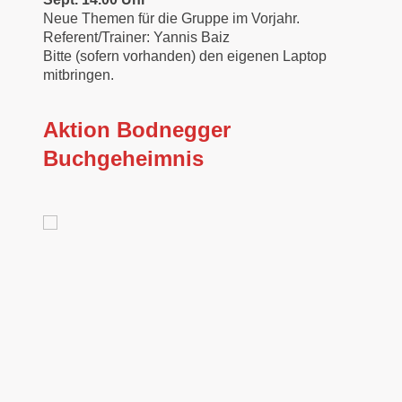
Neue Themen für
die Gruppe im Vorjahr.
Referent/Trainer: Yannis Baiz
Bitte (sofern vorhanden) den eigenen Laptop
mitbringen.
Aktion
Bodnegger
Buchgeheimnis