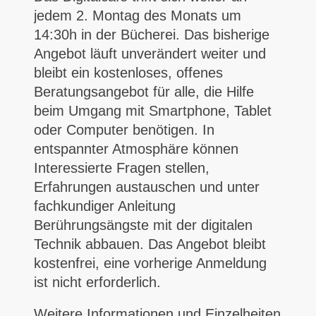
jedem 2. Montag des Monats um
14:30h in der Bücherei. Das bisherige
Angebot läuft unverändert weiter und
bleibt ein kostenloses, offenes
Beratungsangebot für alle, die Hilfe
beim Umgang mit Smartphone, Tablet
oder Computer benötigen. In
entspannter Atmosphäre können
Interessierte Fragen stellen,
Erfahrungen austauschen und unter
fachkundiger Anleitung
Berührungsängste mit der digitalen
Technik abbauen. Das Angebot bleibt
kostenfrei, eine vorherige Anmeldung
ist nicht erforderlich.
Weitere Informationen und Einzelheiten