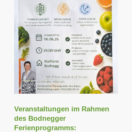
Veranstaltungen im Rahmen
des Bodnegger
Ferienprogramms: