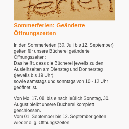
Sommerferien: Geänderte
Öffnungszeiten
In den Sommerferien (30. Juli bis 12. September)
gelten für unsere Bücherei geänderte
Öffnungszeiten:
Das heißt, dass die Bücherei jeweils zu den
Ausleihzeiten am Dienstag und Donnerstag
(jeweils bis 19 Uhr)
sowie samstags und sonntags von 10 - 12 Uhr
geöffnet ist.
Von Mo, 17. 08. bis einschließlich Sonntag, 30.
August bleibt unsere Bücherei komplett
geschlossen.
Vom 01. September bis 12. September gelten
wieder o. g. Öffnungszeiten.