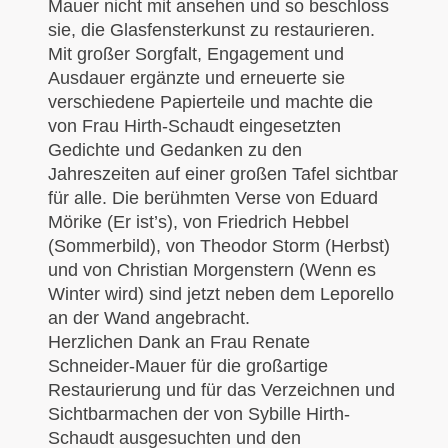
Mauer nicht mit ansehen und so beschloss
sie, die Glasfensterkunst zu restaurieren.
Mit großer Sorgfalt, Engagement und
Ausdauer ergänzte und erneuerte sie
verschiedene Papierteile und machte die
von Frau Hirth-Schaudt eingesetzten
Gedichte und Gedanken zu den
Jahreszeiten auf einer großen Tafel sichtbar
für alle. Die berühmten Verse von Eduard
Mörike (Er ist’s), von Friedrich Hebbel
(Sommerbild), von Theodor Storm (Herbst)
und von Christian Morgenstern (Wenn es
Winter wird) sind jetzt neben dem Leporello
an der Wand angebracht.
Herzlichen Dank an Frau Renate
Schneider-Mauer für die großartige
Restaurierung und für das Verzeichnen und
Sichtbarmachen der von Sybille Hirth-
Schaudt ausgesuchten und den