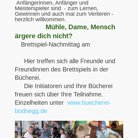
Anfängerinnen, Anfänger und
Meisterspieler sind - zum Lernen,
Gewinnen und auch mal zum Verlieren -
herzlich willkommen.
Mühle, Dame, Mensch
ärgere dich nicht?
Brettspiel-Nachmittag am
Hier treffen sich alle Freunde und
Freundinnen des Brettspiels in der
Bücherei.
Die Initiatoren und Ihre Bücherei
freuen sich über Ihre Teilnahme.
Einzelheiten unter
www.buecherei-
bodnegg.de