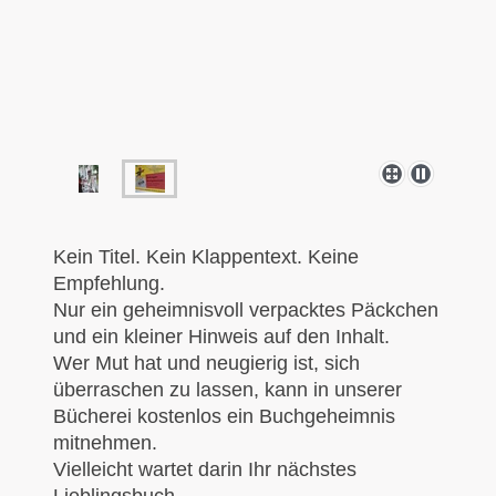
Kein Titel. Kein Klappentext. Keine
Empfehlung.
Nur ein geheimnisvoll verpacktes Päckchen
und ein kleiner Hinweis auf den Inhalt.
Wer Mut hat und neugierig ist, sich
überraschen zu lassen, kann in unserer
Bücherei kostenlos ein Buchgeheimnis
mitnehmen.
Vielleicht wartet darin Ihr nächstes
Lieblingsbuch.