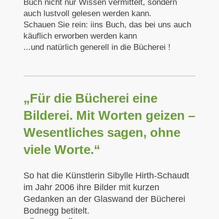
Buch nicht nur Wissen vermittelt, sondern
auch lustvoll gelesen werden kann.
Schauen Sie rein: iins Buch, das bei uns auch
käuflich erworben werden kann
...und natürlich generell in die Bücherei !
„Für die Bücherei eine
Bilderei. Mit Worten geizen –
Wesentliches sagen, ohne
viele Worte.“
So hat die Künstlerin Sibylle Hirth-Schaudt
im Jahr 2006 ihre Bilder mit kurzen
Gedanken an der Glaswand der Bücherei
Bodnegg betitelt.