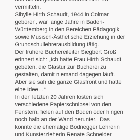
vermitteln.
Sibylle Hirth-Schaudt, 1944 in Colmar
geboren, war lange Jahre in Baden-
Württemberg in den Bereichen Pädagogik
sowie Musisch-Ästhetische Erziehung in der
Grundschullehrerausbildung tätig.
Der frühere Büchereileiter Siegbert Groß
erinnert sich: „Ich hatte Frau Hirth-Schaudt
gebeten, die Glastür zur Bücherei zu
gestalten, damit niemand dagegen läuft.
Aber sie sah die ganze Glasfront und hatte
eine Idee…“
In den letzten 20 Jahren lösten sich
verschiedene Papierschnipsel von den
Fenstern, fielen auf den Boden oder hingen
noch halb an der Wand herunter. Das
konnte die ehemalige Bodnegger Lehrerin
und Kunsterzieherin Renate Schneider-