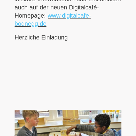
auch auf der neuen Digitalcafè-
Homepage:
www.digitalcafe-
bodnegg.de
Herzliche Einladung