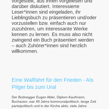
vorgestellt, aus ihnen vorgelesen und
darüber diskutiert. Interessierte
Leser*innen sind eingeladen, ihr
Lieblingsbuch zu präsentieren und/oder
vorzustellen bzw. einfach auch nur
zuzuhören, um interessante Werke
kennen zu lernen. Es muss also nicht
zwingend ein Buch präsentiert werden
– auch Zuhörer*innen sind herzlich
willkommen.
Eine Wallfahrt für den Frieden - Als
Pilger bis zum Ural
Der Bodnegger Eugen Abler, Diplom-Kaufmann,
Buchautor, war 49 Jahre kommunalpolitisch, lange Zeit
parteipolitisch und in der Kirche aktiv, viele Jahre