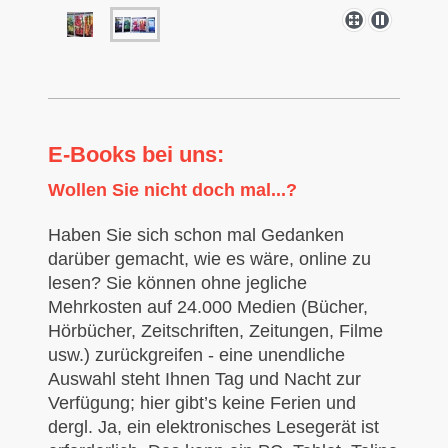
E-Books bei uns:
Wollen Sie nicht doch mal...?
Haben Sie sich schon mal Gedanken
darüber gemacht, wie es wäre, online zu
lesen? Sie können ohne jegliche
Mehrkosten auf 24.000 Medien (Bücher,
Hörbücher, Zeitschriften, Zeitungen, Filme
usw.) zurückgreifen - eine unendliche
Auswahl steht Ihnen Tag und Nacht zur
Verfügung; hier gibt’s keine Ferien und
dergl. Ja, ein elektronisches Lesegerät ist