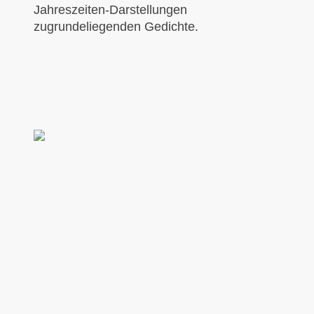
Jahreszeiten-Darstellungen
zugrundeliegenden Gedichte.