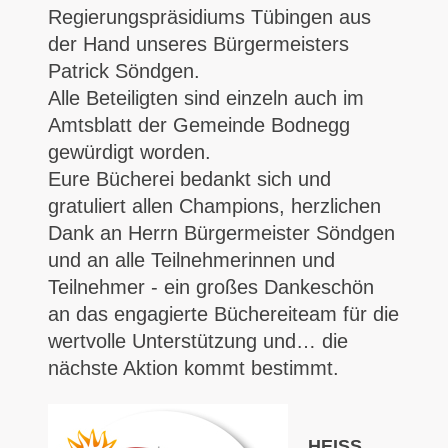
Regierungspräsidiums Tübingen aus
der Hand unseres Bürgermeisters
Patrick Söndgen.
Alle Beteiligten sind einzeln auch im
Amtsblatt der Gemeinde Bodnegg
gewürdigt worden.
Eure Bücherei bedankt sich und
gratuliert allen Champions, herzlichen
Dank an Herrn Bürgermeister Söndgen
und an alle Teilnehmerinnen und
Teilnehmer - ein großes Dankeschön
an das engagierte Büchereiteam für die
wertvolle Unterstützung und… die
nächste Aktion kommt bestimmt.
HEISS