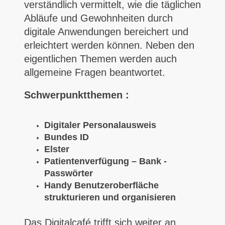
verständlich vermittelt, wie die täglichen
Abläufe und Gewohnheiten durch
digitale Anwendungen bereichert und
erleichtert werden können. Neben den
eigentlichen Themen werden auch
allgemeine Fragen beantwortet.
Schwerpunktthemen :
Digitaler Personalausweis
Bundes ID
Elster
Patientenverfügung – Bank -
Passwörter
Handy Benutzeroberfläche
strukturieren und organisieren
Das Digitalcafé trifft sich weiter an