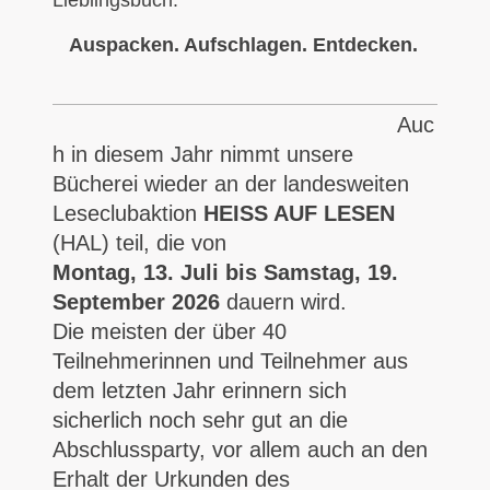
Auspacken. Aufschlagen. Entdecken.
Auc
h in diesem Jahr nimmt unsere
Bücherei wieder an der landesweiten
Leseclubaktion
HEISS AUF LESEN
(HAL) teil, die von
Montag, 13. Juli bis Samstag, 19.
September 2026
dauern wird.
Die meisten der über 40
Teilnehmerinnen und Teilnehmer aus
dem letzten Jahr erinnern sich
sicherlich noch sehr gut an die
Abschlussparty, vor allem auch an den
Erhalt der Urkunden des