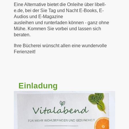
Eine Alternative bietet die Onleihe über libell-
e.de, bei der Sie Tag und Nacht E-Books, E-
Audios und E-Magazine
ausleihen und runterladen können - ganz ohne
Mühe. Kommen Sie vorbei und lassen sich
beraten.
Ihre Bücherei wünscht allen eine wundervolle
Ferienzeit!
Einladung