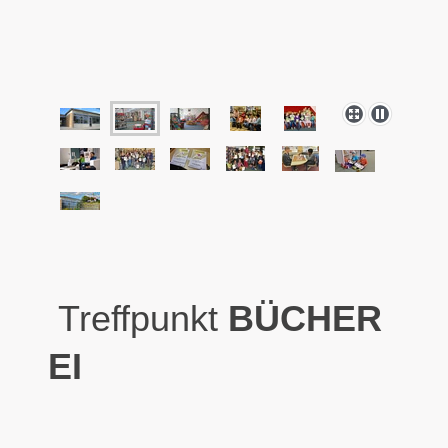
Treffpunkt
BÜCHER
EI